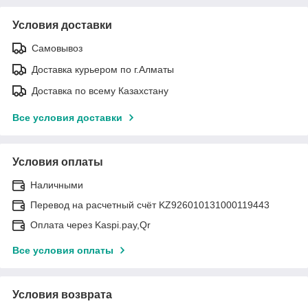
Условия доставки
Самовывоз
Доставка курьером по г.Алматы
Доставка по всему Казахстану
Все условия доставки
Условия оплаты
Наличными
Перевод на расчетный счёт KZ926010131000119443
Оплата через Kaspi.pay,Qr
Все условия оплаты
Условия возврата