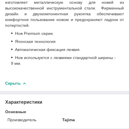
изготовляет металлическую основу для ножей из
высококачественной инструментальной стали. Фирменный
дизайн и двухкомпонентная рукоятка обеспечивают
комфортное пользование ножом и предохраняют ладони от
потертостей.
Нож Premium серии.
Японская технология
Автоматическая фиксация лезвия.
Нож используется с лезвиями стандартной ширины -
9 мм.
Скрыть
Характеристики
Основные
Производитель
Tajima