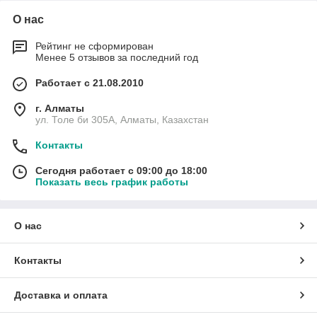
О нас
Рейтинг не сформирован
Менее 5 отзывов за последний год
Работает с 21.08.2010
г. Алматы
ул. Толе би 305А, Алматы, Казахстан
Контакты
Сегодня работает с 09:00 до 18:00
Показать весь график работы
О нас
Контакты
Доставка и оплата