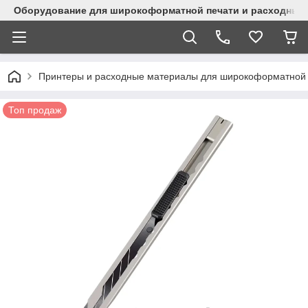
Оборудование для широкоформатной печати и расходные 
Принтеры и расходные материалы для широкоформатной 
Топ продаж