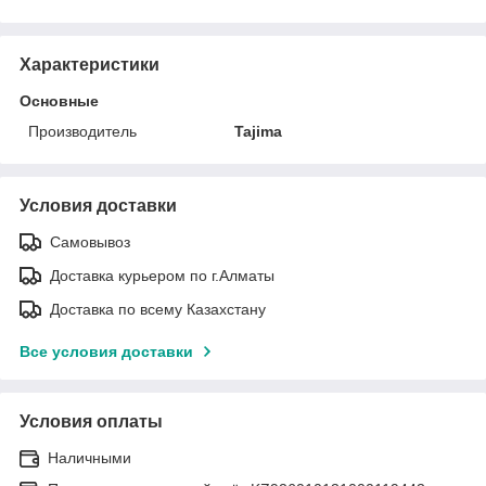
Характеристики
Основные
Производитель
Tajima
Условия доставки
Самовывоз
Доставка курьером по г.Алматы
Доставка по всему Казахстану
Все условия доставки
Условия оплаты
Наличными