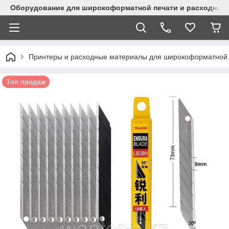
Оборудование для широкоформатной печати и расходные 
Принтеры и расходные материалы для широкоформатной 
Топ продаж