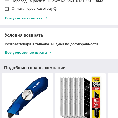
Перевод на расчетный счёт KZ926010131000119443
Оплата через Kaspi.pay,Qr
Все условия оплаты
Условия возврата
Возврат товара в течение 14 дней по договоренности
Все условия возврата
Подобные товары компании