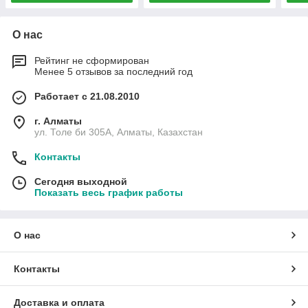
О нас
Рейтинг не сформирован
Менее 5 отзывов за последний год
Работает с 21.08.2010
г. Алматы
ул. Толе би 305А, Алматы, Казахстан
Контакты
Сегодня выходной
Показать весь график работы
О нас
Контакты
Доставка и оплата