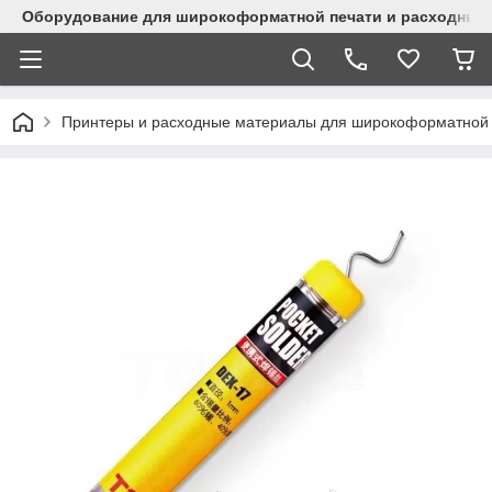
Оборудование для широкоформатной печати и расходные 
Принтеры и расходные материалы для широкоформатной 