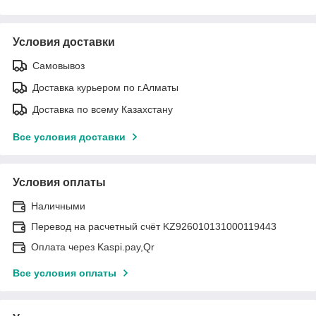
Условия доставки
Самовывоз
Доставка курьером по г.Алматы
Доставка по всему Казахстану
Все условия доставки
Условия оплаты
Наличными
Перевод на расчетный счёт KZ926010131000119443
Оплата через Kaspi.pay,Qr
Все условия оплаты