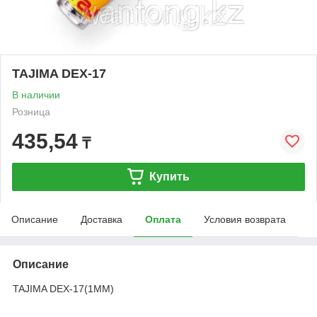
TAJIMA DEX-17
В наличии
Розница
435,54
₸
Купить
Описание
Доставка
Оплата
Условия возврата
Описание
TAJIMA DEX-17(1MM)