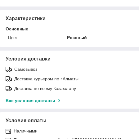
Характеристики
Основные
Цвет
Розовый
Условия доставки
Самовывоз
Доставка курьером по г.Алматы
Доставка по всему Казахстану
Все условия доставки
Условия оплаты
Наличными