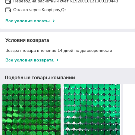
Перевод на расчетный счёт KZ926010131000119443
Оплата через Kaspi.pay,Qr
Все условия оплаты
Условия возврата
Возврат товара в течение 14 дней по договоренности
Все условия возврата
Подобные товары компании