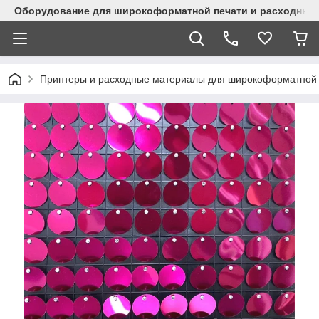
Оборудование для широкоформатной печати и расходные 
Принтеры и расходные материалы для широкоформатной 