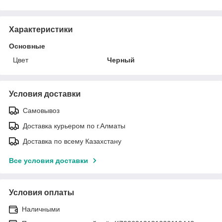
Характеристики
Основные
Цвет
Черный
Условия доставки
Самовывоз
Доставка курьером по г.Алматы
Доставка по всему Казахстану
Все условия доставки
Условия оплаты
Наличными