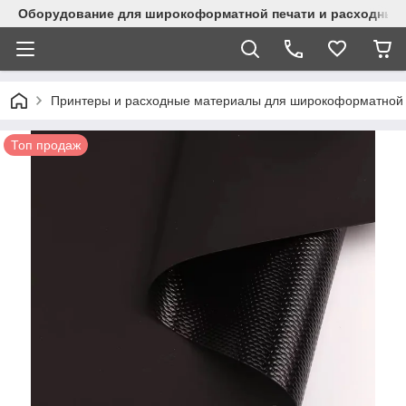
Оборудование для широкоформатной печати и расходные 
Принтеры и расходные материалы для широкоформатной 
Топ продаж