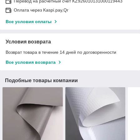
Перевод на расчетный счёт KZ926010131000119443
Оплата через Kaspi.pay,Qr
Все условия оплаты
Условия возврата
Возврат товара в течение 14 дней по договоренности
Все условия возврата
Подобные товары компании