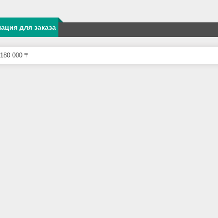
ация для заказа
180 000 ₸