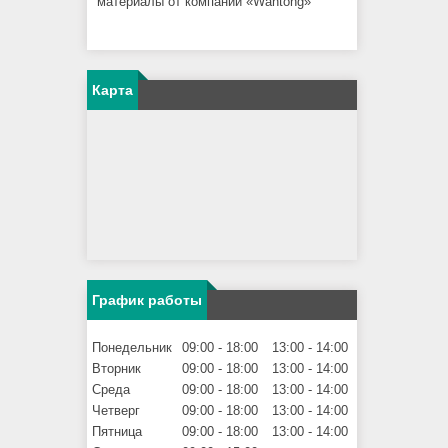
материалы от компании «Wantong»
Карта
График работы
Понедельник
09:00
18:00
13:00
14:00
Вторник
09:00
18:00
13:00
14:00
Среда
09:00
18:00
13:00
14:00
Четверг
09:00
18:00
13:00
14:00
Пятница
09:00
18:00
13:00
14:00