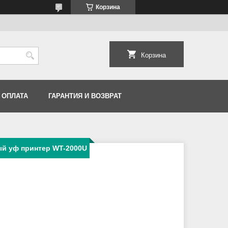
Корзина
Корзина
 ОПЛАТА
ГАРАНТИЯ И ВОЗВРАТ
й уф принтер WT-2000U