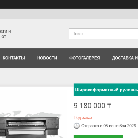
ати и
 от
КОНТАКТЫ
НОВОСТИ
ФОТОГАЛЕРЕЯ
ДОСТАВКА И
Широкоформатный рулонны
9 180 000 ₸
Под заказ
Отправка с 05 сентября 2026