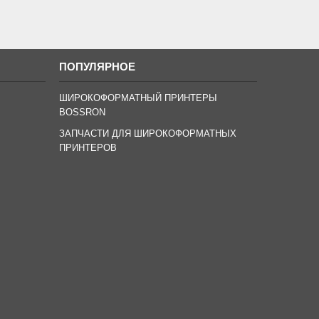
ПОПУЛЯРНОЕ
ШИРОКОФОРМАТНЫЙ ПРИНТЕРЫ
BOSSRON
ЗАПЧАСТИ ДЛЯ ШИРОКОФОРМАТНЫХ
ПРИНТЕРОВ