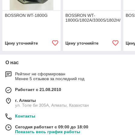
BOSSRON WT-1800G
BOSSRON WT-
BOS
1800G/1802A/3300S/1802H/1802B
Цену уточняйте
Цену уточняйте
Цен
О нас
Рейтинг не сформирован
Менее 5 отзывов за последний год
Работает с 21.08.2010
г. Алматы
ул. Толе би 305А, Алматы, Казахстан
Контакты
Сегодня работает с 09:00 до 18:00
Показать весь график работы