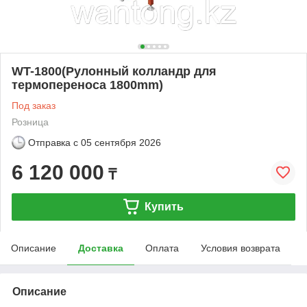
WT-1800(Рулонный колландр для
термопереноса 1800mm)
Под заказ
Розница
Отправка с
05 сентября 2026
6 120 000
₸
Купить
Описание
Доставка
Оплата
Условия возврата
Описание