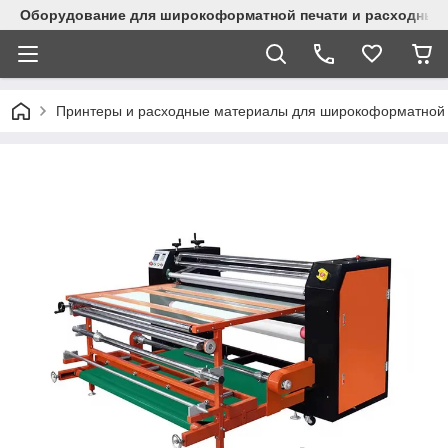
Оборудование для широкоформатной печати и расходные 
Принтеры и расходные материалы для широкоформатной 