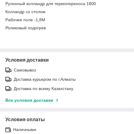
Рулонный колландр для термопереноса 1800
Колландр со столом
Рабочее поле -1,8M
Роликовый подогрев
Условия доставки
Самовывоз
Доставка курьером по г.Алматы
Доставка по всему Казахстану
Все условия доставки
Условия оплаты
Наличными