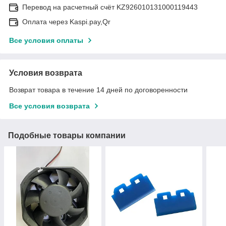
Перевод на расчетный счёт KZ926010131000119443
Оплата через Kaspi.pay,Qr
Все условия оплаты
Условия возврата
Возврат товара в течение 14 дней по договоренности
Все условия возврата
Подобные товары компании