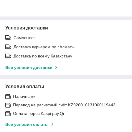
Условия доставки
Самовывоз
Доставка курьером по г.Алматы
Доставка по всему Казахстану
Все условия доставки
Условия оплаты
Наличными
Перевод на расчетный счёт KZ926010131000119443
Оплата через Kaspi.pay,Qr
Все условия оплаты