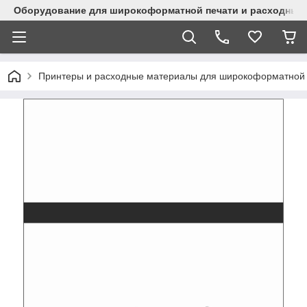
Оборудование для широкоформатной печати и расходные 
Принтеры и расходные материалы для широкоформатной 