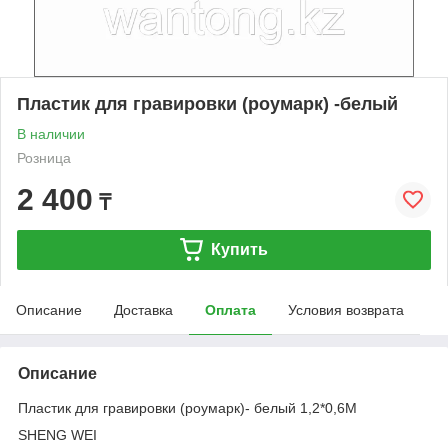
Пластик для гравировки (роумарк) -белый
В наличии
Розница
2 400
₸
Купить
Описание
Доставка
Оплата
Условия возврата
Описание
Пластик для гравировки (роумарк)- белый 1,2*0,6M
SHENG WEI