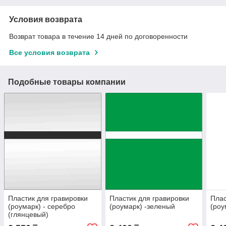
Условия возврата
Возврат товара в течение 14 дней по договоренности
Все условия возврата
Подобные товары компании
Пластик для гравировки
Пластик для гравировки
Плас
(роумарк) - серебро
(роумарк) -зеленый
(роу
(глянцевый)