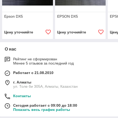
Epson DX5
EPSON DX5
EPS
Цену уточняйте
Цену уточняйте
Цен
О нас
Рейтинг не сформирован
Менее 5 отзывов за последний год
Работает с 21.08.2010
г. Алматы
ул. Толе би 305А, Алматы, Казахстан
Контакты
Сегодня работает с 09:00 до 18:00
Показать весь график работы