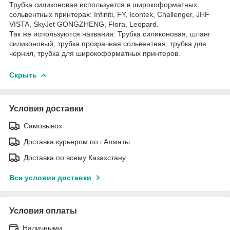
Трубка силиконовая используется в широкоформатных
сольвентных принтерах: Infiniti, FY, Icontek, Challenger, JHF
VISTA, SkyJet GONGZHENG, Flora, Leopard.
Так же используются названия: Трубка силиконовая, шланг
силиконовый, трубка прозрачная сольвентная, трубка для
чернил, трубка для широкоформатных принтеров.
Скрыть
Условия доставки
Самовывоз
Доставка курьером по г.Алматы
Доставка по всему Казахстану
Все условия доставки
Условия оплаты
Наличными