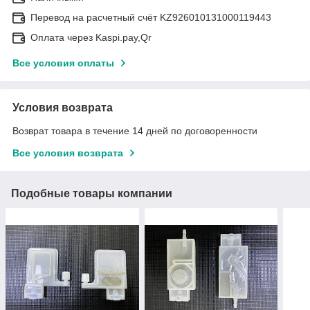
Перевод на расчетный счёт KZ926010131000119443
Оплата через Kaspi.pay,Qr
Все условия оплаты
Условия возврата
Возврат товара в течение 14 дней по договоренности
Все условия возврата
Подобные товары компании