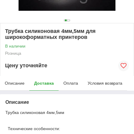
Трубка силиконовая 4мм,5мм для
широкоформатных принтеров
В наличии
Розница
Цену уточняйте
Описание
Доставка
Оплата
Условия возврата
Описание
Трубка силиконовая 4мм,5мм
Технические особенности: