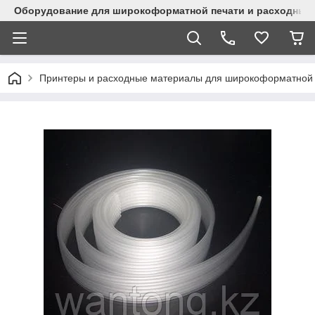
Оборудование для широкоформатной печати и расходные 
Принтеры и расходные материалы для широкоформатной 