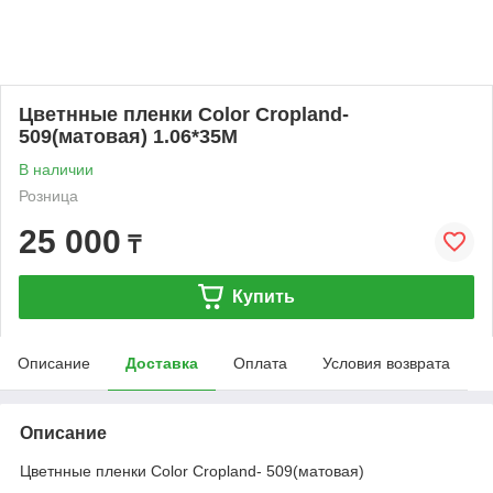
Цветнные пленки Color Cropland-
509(матовая) 1.06*35M
В наличии
Розница
25 000
₸
Купить
Описание
Доставка
Оплата
Условия возврата
Описание
Цветнные пленки Color Cropland- 509(матовая)