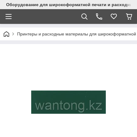
Оборудование для широкоформатной печати и расходные 
Принтеры и расходные материалы для широкоформатной 