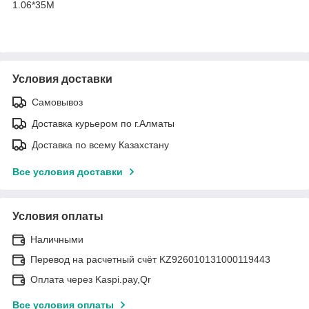
1.06*35M
Условия доставки
Самовывоз
Доставка курьером по г.Алматы
Доставка по всему Казахстану
Все условия доставки
Условия оплаты
Наличными
Перевод на расчетный счёт KZ926010131000119443
Оплата через Kaspi.pay,Qr
Все условия оплаты