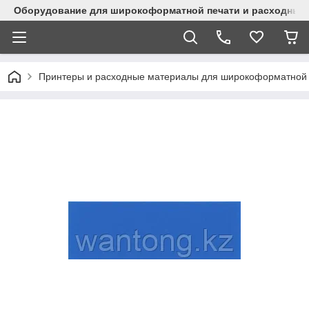
Оборудование для широкоформатной печати и расходные 
Принтеры и расходные материалы для широкоформатной 