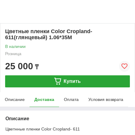
Цветные пленки Color Cropland-
611(глянцевый) 1.06*35M
В наличии
Розница
25 000
₸
Купить
Описание
Доставка
Оплата
Условия возврата
Описание
Цветнные пленки Color Cropland- 611