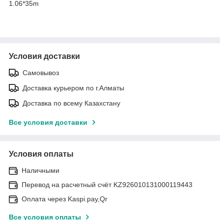
1.06*35m
Условия доставки
Самовывоз
Доставка курьером по г.Алматы
Доставка по всему Казахстану
Все условия доставки
Условия оплаты
Наличными
Перевод на расчетный счёт KZ926010131000119443
Оплата через Kaspi.pay,Qr
Все условия оплаты