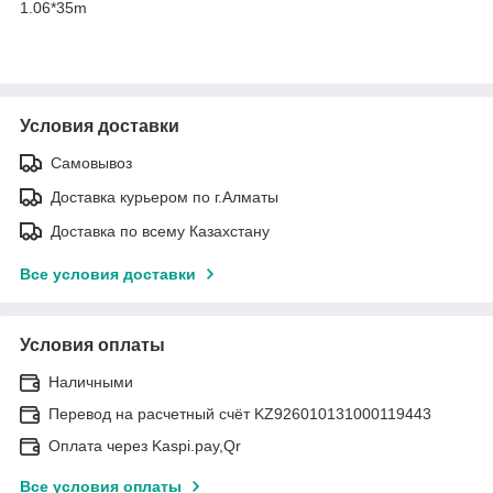
1.06*35m
Условия доставки
Самовывоз
Доставка курьером по г.Алматы
Доставка по всему Казахстану
Все условия доставки
Условия оплаты
Наличными
Перевод на расчетный счёт KZ926010131000119443
Оплата через Kaspi.pay,Qr
Все условия оплаты