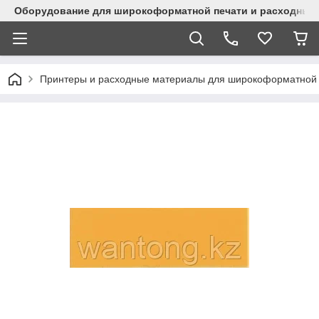
Оборудование для широкоформатной печати и расходные 
Принтеры и расходные материалы для широкоформатной 