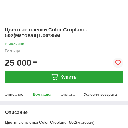
Цветные пленки Color Cropland-
502(матовая)1.06*35M
В наличии
Розница
25 000
₸
Купить
Описание
Доставка
Оплата
Условия возврата
Описание
Цветнные пленки Color Cropland- 502(матовая)