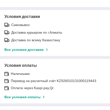
Условия доставки
Самовывоз
Доставка курьером по г.Алматы
Доставка по всему Казахстану
Все условия доставки
Условия оплаты
Наличными
Перевод на расчетный счёт KZ926010131000119443
Оплата через Kaspi.pay,Qr
Все условия оплаты