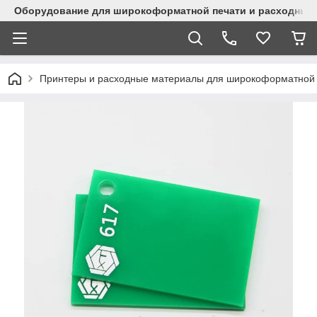
Оборудование для широкоформатной печати и расходные 
Принтеры и расходные материалы для широкоформатной 