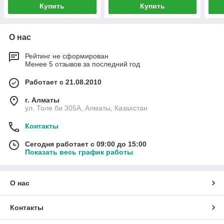
Купить
Купить
О нас
Рейтинг не сформирован
Менее 5 отзывов за последний год
Работает с 21.08.2010
г. Алматы
ул. Толе би 305А, Алматы, Казахстан
Контакты
Сегодня работает с 09:00 до 15:00
Показать весь график работы
О нас
Контакты