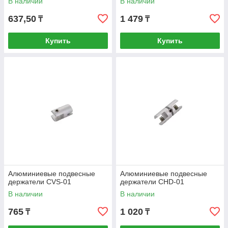
В наличии
В наличии
637,50
1 479
₸
₸
Купить
Купить
Алюминиевые подвесные
Алюминиевые подвесные
держатели CVS-01
держатели CHD-01
В наличии
В наличии
765
1 020
₸
₸