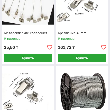
Металлические крепления
Крепление 45mm
В наличии
В наличии
25,50
161,72
₸
₸
Купить
Купить