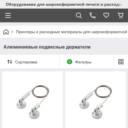
Оборудование для широкоформатной печати и расходные 
Принтеры и расходные материалы для широкоформатной 
Алюминиевые подвесные держатели
Сортировка
0
Фильтры