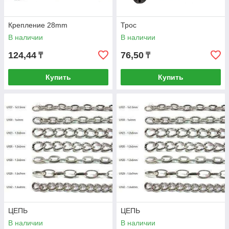
Крепление 28mm
Трос
В наличии
В наличии
124,44
76,50
₸
₸
Купить
Купить
ЦЕПЬ
ЦЕПЬ
В наличии
В наличии