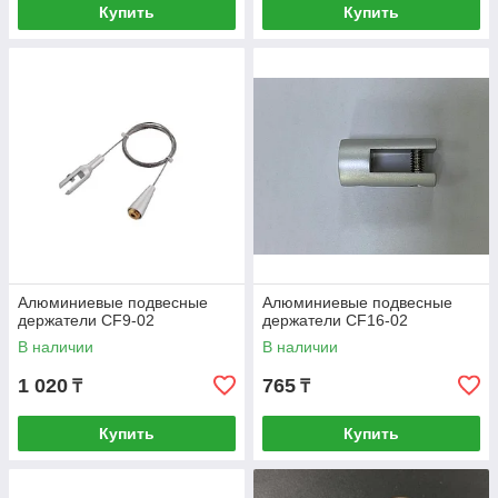
Купить
Купить
Алюминиевые подвесные
Алюминиевые подвесные
держатели CF9-02
держатели CF16-02
В наличии
В наличии
1 020
765
₸
₸
Купить
Купить