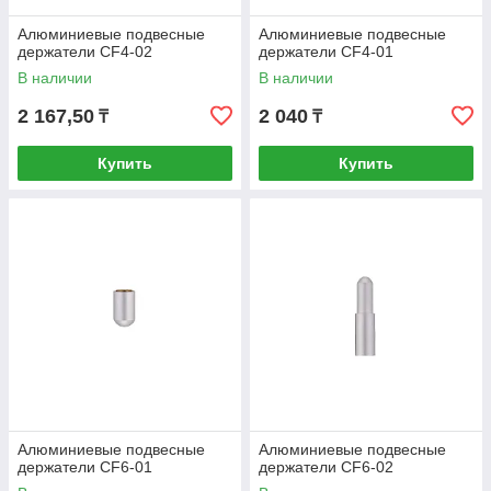
Алюминиевые подвесные
Алюминиевые подвесные
держатели CF4-02
держатели CF4-01
В наличии
В наличии
2 167,50
2 040
₸
₸
Купить
Купить
Алюминиевые подвесные
Алюминиевые подвесные
держатели CF6-01
держатели CF6-02